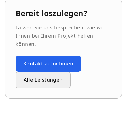
Bereit loszulegen?
Lassen Sie uns besprechen, wie wir
Ihnen bei Ihrem Projekt helfen
können.
Kontakt aufnehmen
Alle Leistungen