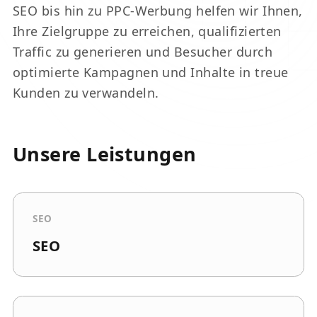
SEO bis hin zu PPC-Werbung helfen wir Ihnen,
Ihre Zielgruppe zu erreichen, qualifizierten
Traffic zu generieren und Besucher durch
optimierte Kampagnen und Inhalte in treue
Kunden zu verwandeln.
Unsere Leistungen
SEO
SEO