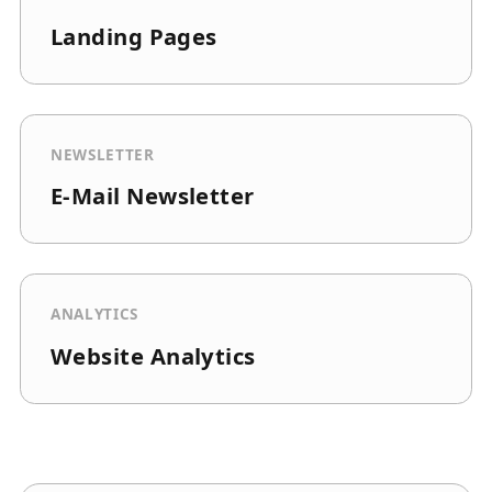
Landing Pages
NEWSLETTER
E-Mail Newsletter
ANALYTICS
Website Analytics