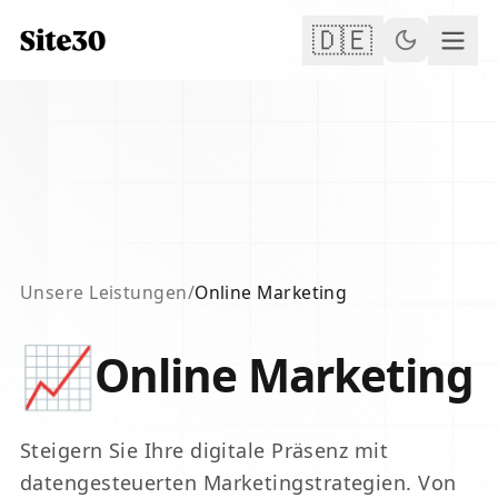
🇩🇪
Unsere Leistungen
/
Online Marketing
📈
Online Marketing
Steigern Sie Ihre digitale Präsenz mit
datengesteuerten Marketingstrategien. Von