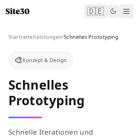
🇩🇪
Startseite
/
Leistungen
/
Schnelles Prototyping
🎨
Konzept & Design
Schnelles
Prototyping
Schnelle Iterationen und