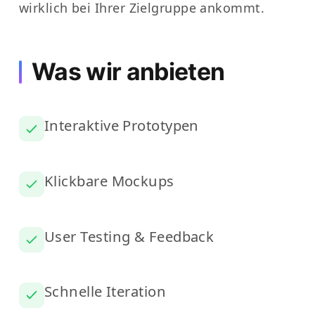
wirklich bei Ihrer Zielgruppe ankommt.
Was wir anbieten
Interaktive Prototypen
Klickbare Mockups
User Testing & Feedback
Schnelle Iteration