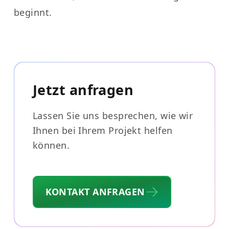
beginnt.
Jetzt anfragen
Lassen Sie uns besprechen, wie wir
Ihnen bei Ihrem Projekt helfen
können.
KONTAKT ANFRAGEN