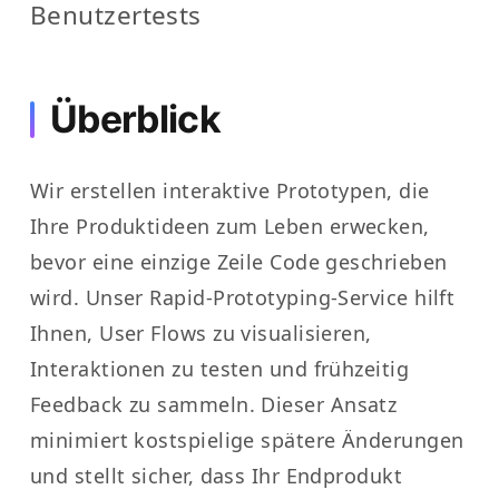
Benutzertests
Überblick
Wir erstellen interaktive Prototypen, die
Ihre Produktideen zum Leben erwecken,
bevor eine einzige Zeile Code geschrieben
wird. Unser Rapid-Prototyping-Service hilft
Ihnen, User Flows zu visualisieren,
Interaktionen zu testen und frühzeitig
Feedback zu sammeln. Dieser Ansatz
minimiert kostspielige spätere Änderungen
und stellt sicher, dass Ihr Endprodukt