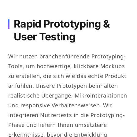
Rapid Prototyping &
User Testing
Wir nutzen branchenführende Prototyping-
Tools, um hochwertige, klickbare Mockups
zu erstellen, die sich wie das echte Produkt
anfühlen. Unsere Prototypen beinhalten
realistische Übergänge, Mikrointeraktionen
und responsive Verhaltensweisen. Wir
integrieren Nutzertests in die Prototyping-
Phase und liefern Ihnen umsetzbare
Erkenntnisse, bevor die Entwicklung