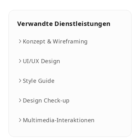
Verwandte Dienstleistungen
Konzept & Wireframing
UI/UX Design
Style Guide
Design Check-up
Multimedia-Interaktionen