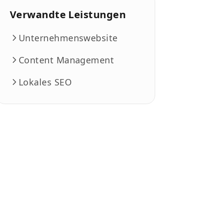
Verwandte Leistungen
Unternehmenswebsite
Content Management
Lokales SEO