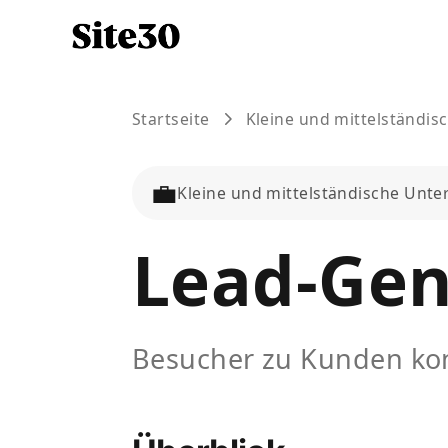
Startseite
Kleine und mittelständi
💼
Kleine und mittelständische Unt
Lead-Gen
Besucher zu Kunden kon