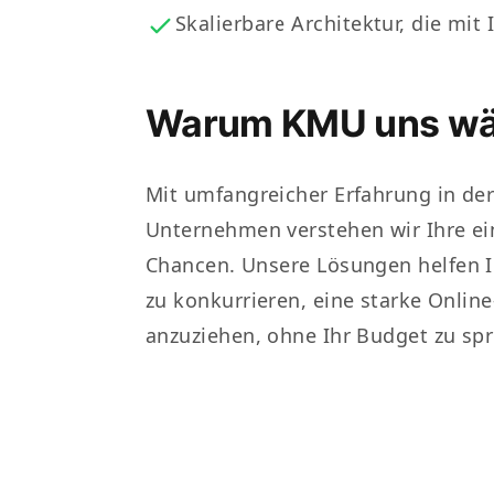
Skalierbare Architektur, die m
Warum KMU uns wä
Mit umfangreicher Erfahrung in der
Unternehmen verstehen wir Ihre ei
Chancen. Unsere Lösungen helfen I
zu konkurrieren, eine starke Onli
anzuziehen, ohne Ihr Budget zu sp