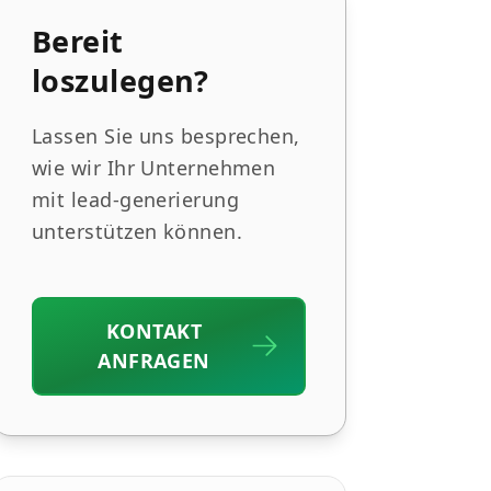
Bereit
loszulegen?
Lassen Sie uns besprechen,
wie wir Ihr Unternehmen
mit lead-generierung
unterstützen können.
KONTAKT
ANFRAGEN