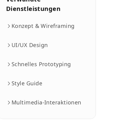
Dienstleistungen
Konzept & Wireframing
UI/UX Design
Schnelles Prototyping
Style Guide
Multimedia-Interaktionen