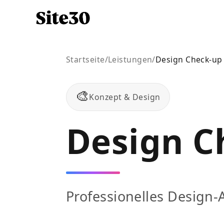
Startseite
/
Leistungen
/
Design Check-up
🎨
Konzept & Design
Design C
Professionelles Design