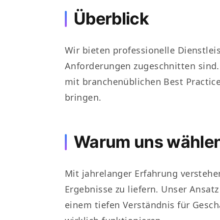
Überblick
Wir bieten professionelle Dienstlei
Anforderungen zugeschnitten sind.
mit branchenüblichen Best Practice
bringen.
Warum uns wähle
Mit jahrelanger Erfahrung verstehe
Ergebnisse zu liefern. Unser Ansat
einem tiefen Verständnis für Gesch