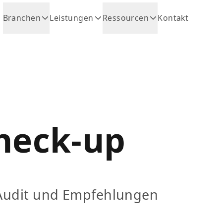
Branchen
Leistungen
Ressourcen
Kontakt
heck-up
-Audit und Empfehlungen