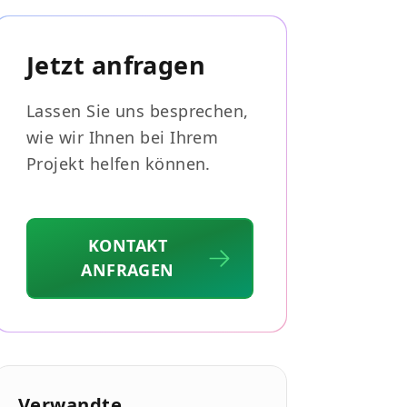
Jetzt anfragen
Lassen Sie uns besprechen,
wie wir Ihnen bei Ihrem
Projekt helfen können.
KONTAKT
ANFRAGEN
Verwandte