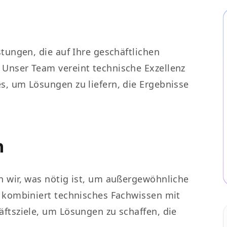
stungen, die auf Ihre geschäftlichen
 Unser Team vereint technische Exzellenz
s, um Lösungen zu liefern, die Ergebnisse
n
n wir, was nötig ist, um außergewöhnliche
z kombiniert technisches Fachwissen mit
äftsziele, um Lösungen zu schaffen, die