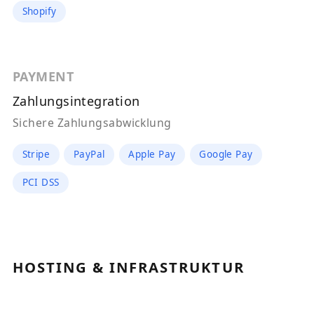
Shopify
PAYMENT
Zahlungsintegration
Sichere Zahlungsabwicklung
Stripe
PayPal
Apple Pay
Google Pay
PCI DSS
HOSTING & INFRASTRUKTUR