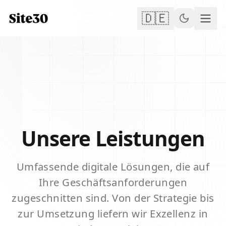
🇩🇪
Unsere Leistungen
Umfassende digitale Lösungen, die auf
Ihre Geschäftsanforderungen
zugeschnitten sind. Von der Strategie bis
zur Umsetzung liefern wir Exzellenz in