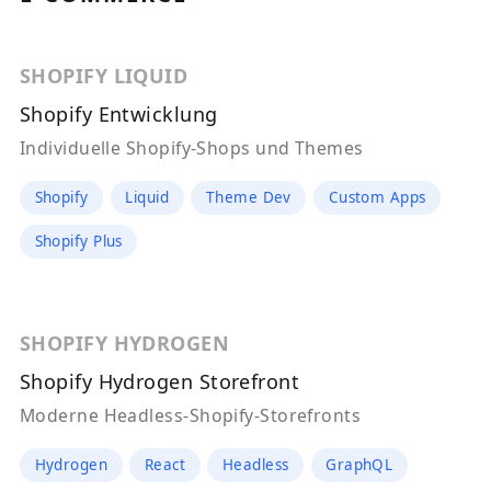
SHOPIFY LIQUID
Shopify Entwicklung
Individuelle Shopify-Shops und Themes
Shopify
Liquid
Theme Dev
Custom Apps
Shopify Plus
SHOPIFY HYDROGEN
Shopify Hydrogen Storefront
Moderne Headless-Shopify-Storefronts
Hydrogen
React
Headless
GraphQL