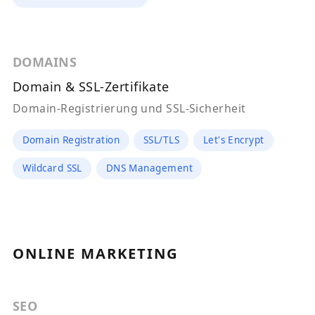
DOMAINS
Domain & SSL-Zertifikate
Domain-Registrierung und SSL-Sicherheit
Domain Registration
SSL/TLS
Let's Encrypt
Wildcard SSL
DNS Management
ONLINE MARKETING
SEO