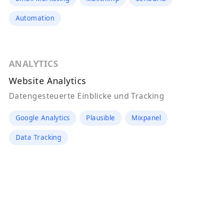
Automation
ANALYTICS
Website Analytics
Datengesteuerte Einblicke und Tracking
Google Analytics
Plausible
Mixpanel
Data Tracking