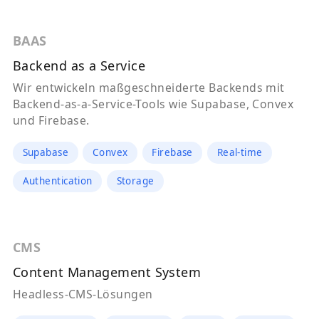
BAAS
Backend as a Service
Wir entwickeln maßgeschneiderte Backends mit
Backend-as-a-Service-Tools wie Supabase, Convex
und Firebase.
Supabase
Convex
Firebase
Real-time
Authentication
Storage
CMS
Content Management System
Headless-CMS-Lösungen