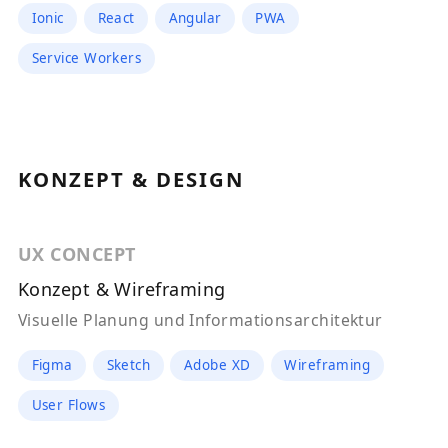
Ionic
React
Angular
PWA
Service Workers
KONZEPT & DESIGN
UX CONCEPT
Konzept & Wireframing
Visuelle Planung und Informationsarchitektur
Figma
Sketch
Adobe XD
Wireframing
User Flows