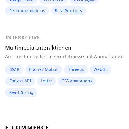
Recommendations
Best Practices
INTERACTIVE
Multimedia-Interaktionen
Ansprechende Benutzererlebnisse mit Animationen
GSAP
Framer Motion
Three.js
WebGL
Canvas API
Lottie
CSS Animations
React Spring
E-COMMERCE