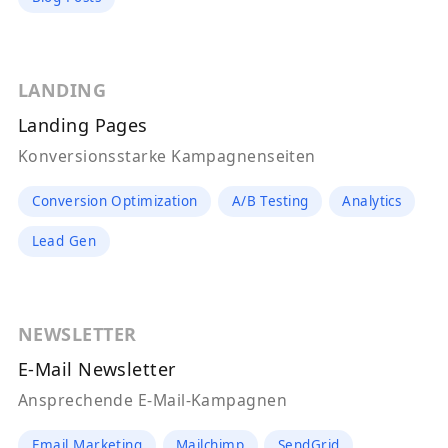
LANDING
Landing Pages
Konversionsstarke Kampagnenseiten
Conversion Optimization
A/B Testing
Analytics
Lead Gen
NEWSLETTER
E-Mail Newsletter
Ansprechende E-Mail-Kampagnen
Email Marketing
Mailchimp
SendGrid