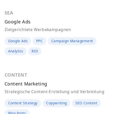
SEA
Google Ads
Zielgerichtete Werbekampagnen
Google Ads
PPC
Campaign Management
Analytics
ROI
CONTENT
Content Marketing
Strategische Content-Erstellung und Verbreitung
Content Strategy
Copywriting
SEO Content
Blog Posts