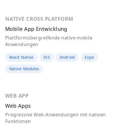
NATIVE CROSS PLATFORM
Mobile App Entwicklung
Plattformübergreifende native mobile
Anwendungen
React Native
iOS
Android
Expo
Native Modules
WEB APP
Web Apps
Progressive Web-Anwendungen mit nativen
Funktionen