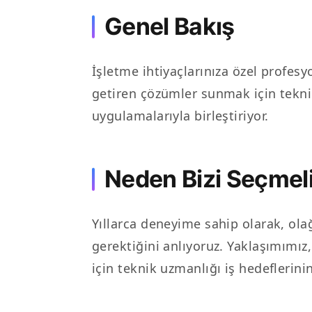
Genel Bakış
İşletme ihtiyaçlarınıza özel profes
getiren çözümler sunmak için tekni
uygulamalarıyla birleştiriyor.
Neden Bizi Seçmeli
Yıllarca deneyime sahip olarak, ol
gerektiğini anlıyoruz. Yaklaşımımı
için teknik uzmanlığı iş hedeflerinin 