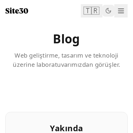
🇹🇷
Blog
Web geliştirme, tasarım ve teknoloji
üzerine laboratuvarımızdan görüşler.
Yakında