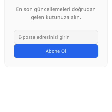
En son güncellemeleri doğrudan
gelen kutunuza alın.
E-posta adresinizi girin
Abone Ol