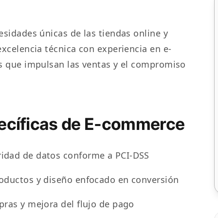
sidades únicas de las tiendas online y
celencia técnica con experiencia en e-
 que impulsan las ventas y el compromiso
pecíficas de E-commerce
idad de datos conforme a PCI-DSS
roductos y diseño enfocado en conversión
pras y mejora del flujo de pago