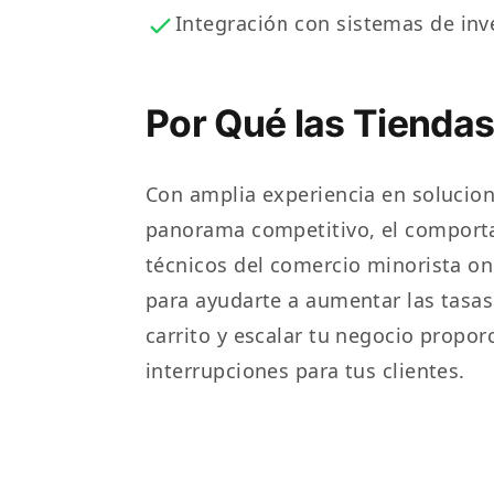
Integración con sistemas de inv
Por Qué las Tiendas
Con amplia experiencia en soluci
panorama competitivo, el comportam
técnicos del comercio minorista on
para ayudarte a aumentar las tasas
carrito y escalar tu negocio propo
interrupciones para tus clientes.