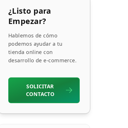
¿Listo para
Empezar?
Hablemos de cómo
podemos ayudar a tu
tienda online con
desarrollo de e-commerce.
SOLICITAR
CONTACTO