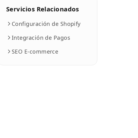
Servicios Relacionados
Configuración de Shopify
Integración de Pagos
SEO E-commerce