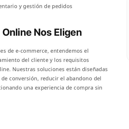
entario y gestión de pedidos
 Online Nos Eligen
ones de e-commerce, entendemos el
iento del cliente y los requisitos
line. Nuestras soluciones están diseñadas
 de conversión, reducir el abandono del
rcionando una experiencia de compra sin