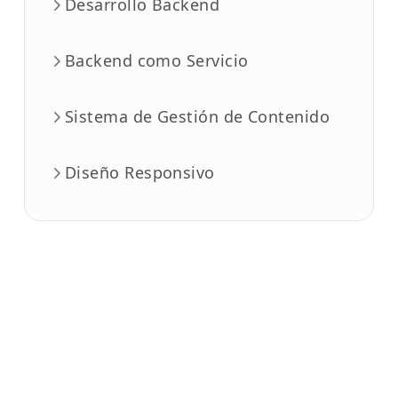
Desarrollo Backend
Backend como Servicio
Sistema de Gestión de Contenido
Diseño Responsivo
Aviso Legal
·
Privacidad de Datos
·
Condiciones de servicio