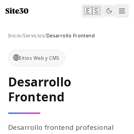
🇪🇸
Inicio
/
Servicios
/
Desarrollo Frontend
🌐
Sitios Web y CMS
Desarrollo
Frontend
Desarrollo frontend profesional