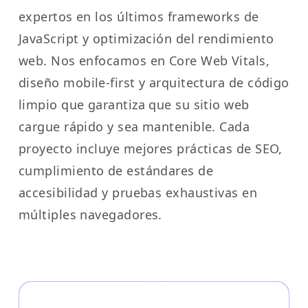
expertos en los últimos frameworks de
JavaScript y optimización del rendimiento
web. Nos enfocamos en Core Web Vitals,
diseño mobile-first y arquitectura de código
limpio que garantiza que su sitio web
cargue rápido y sea mantenible. Cada
proyecto incluye mejores prácticas de SEO,
cumplimiento de estándares de
accesibilidad y pruebas exhaustivas en
múltiples navegadores.