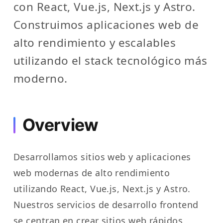
con React, Vue.js, Next.js y Astro.
Construimos aplicaciones web de
alto rendimiento y escalables
utilizando el stack tecnológico más
moderno.
Overview
Desarrollamos sitios web y aplicaciones
web modernas de alto rendimiento
utilizando React, Vue.js, Next.js y Astro.
Nuestros servicios de desarrollo frontend
se centran en crear sitios web rápidos,