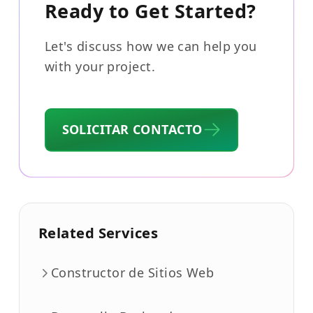
Ready to Get Started?
Let's discuss how we can help you
with your project.
SOLICITAR CONTACTO
Related Services
Constructor de Sitios Web