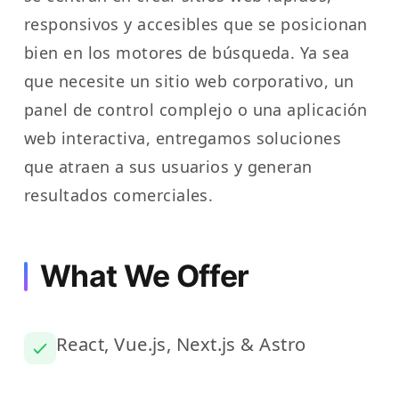
responsivos y accesibles que se posicionan
bien en los motores de búsqueda. Ya sea
que necesite un sitio web corporativo, un
panel de control complejo o una aplicación
web interactiva, entregamos soluciones
que atraen a sus usuarios y generan
resultados comerciales.
What We Offer
React, Vue.js, Next.js & Astro