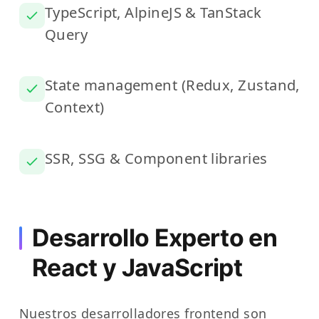
TypeScript, AlpineJS & TanStack
Query
State management (Redux, Zustand,
Context)
SSR, SSG & Component libraries
Desarrollo Experto en
React y JavaScript
Nuestros desarrolladores frontend son