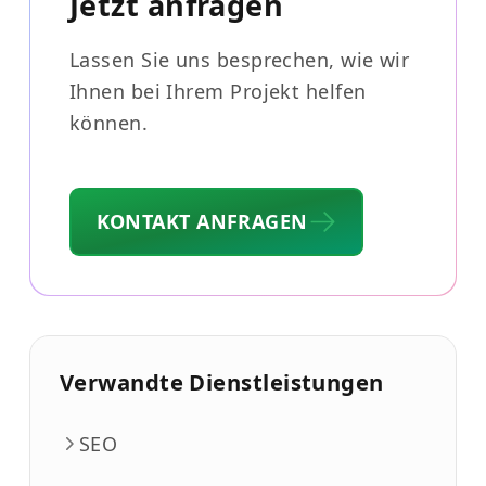
Jetzt anfragen
Lassen Sie uns besprechen, wie wir
Ihnen bei Ihrem Projekt helfen
können.
KONTAKT ANFRAGEN
Verwandte Dienstleistungen
SEO