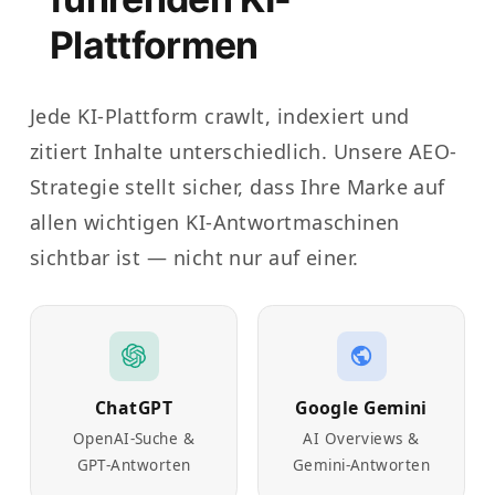
Plattformen
Jede KI-Plattform crawlt, indexiert und
zitiert Inhalte unterschiedlich. Unsere AEO-
Strategie stellt sicher, dass Ihre Marke auf
allen wichtigen KI-Antwortmaschinen
sichtbar ist — nicht nur auf einer.
ChatGPT
Google Gemini
OpenAI-Suche &
AI Overviews &
GPT-Antworten
Gemini-Antworten