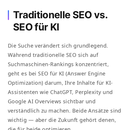
Traditionelle SEO vs.
SEO für KI
Die Suche verändert sich grundlegend.
Während traditionelle SEO sich auf
Suchmaschinen-Rankings konzentriert,
geht es bei SEO für KI (Answer Engine
Optimization) darum, Ihre Inhalte für KI-
Assistenten wie ChatGPT, Perplexity und
Google AI Overviews sichtbar und
verständlich zu machen. Beide Ansätze sind
wichtig — aber die Zukunft gehört denen,
die für beide optimieren.