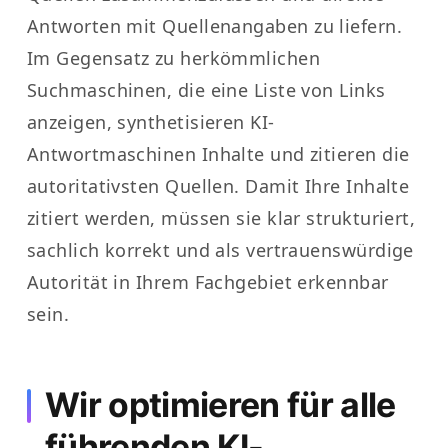
Antworten mit Quellenangaben zu liefern.
Im Gegensatz zu herkömmlichen
Suchmaschinen, die eine Liste von Links
anzeigen, synthetisieren KI-
Antwortmaschinen Inhalte und zitieren die
autoritativsten Quellen. Damit Ihre Inhalte
zitiert werden, müssen sie klar strukturiert,
sachlich korrekt und als vertrauenswürdige
Autorität in Ihrem Fachgebiet erkennbar
sein.
Wir optimieren für alle
führenden KI-