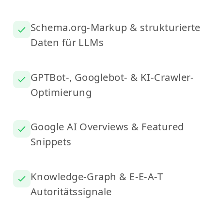
Schema.org-Markup & strukturierte
Daten für LLMs
GPTBot-, Googlebot- & KI-Crawler-
Optimierung
Google AI Overviews & Featured
Snippets
Knowledge-Graph & E-E-A-T
Autoritätssignale