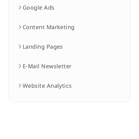
Google Ads
Content Marketing
Landing Pages
E-Mail Newsletter
Website Analytics