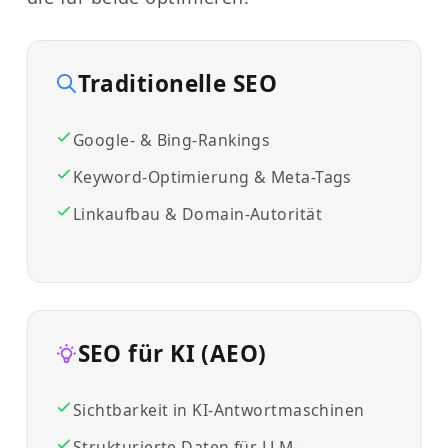
Traditionelle SEO
Google- & Bing-Rankings
Keyword-Optimierung & Meta-Tags
Linkaufbau & Domain-Autorität
SEO für KI (AEO)
Sichtbarkeit in KI-Antwortmaschinen
Strukturierte Daten für LLM-