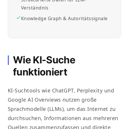
Verständnis
Knowledge Graph & Autoritätssignale
Wie KI-Suche
funktioniert
KI-Suchtools wie ChatGPT, Perplexity und
Google AI Overviews nutzen große
Sprachmodelle (LLMs), um das Internet zu
durchsuchen, Informationen aus mehreren
Quellen zusammenzufassen und direkte