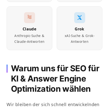
Claude
Grok
Anthropic-Suche &
xAI-Suche & Grok-
Claude-Antworten
Antworten
Warum uns für SEO für
KI & Answer Engine
Optimization wählen
Wir bleiben der sich schnell entwickelnden