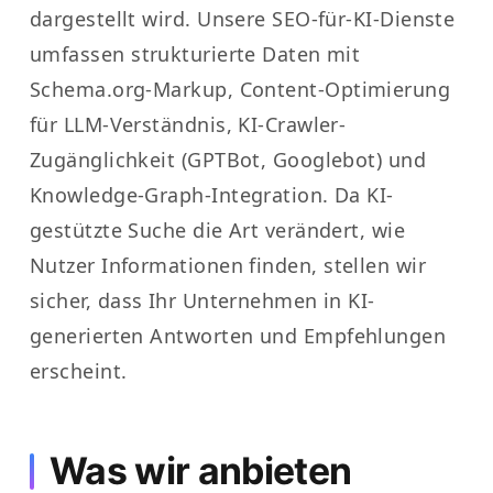
dargestellt wird. Unsere SEO-für-KI-Dienste
umfassen strukturierte Daten mit
Schema.org-Markup, Content-Optimierung
für LLM-Verständnis, KI-Crawler-
Zugänglichkeit (GPTBot, Googlebot) und
Knowledge-Graph-Integration. Da KI-
gestützte Suche die Art verändert, wie
Nutzer Informationen finden, stellen wir
sicher, dass Ihr Unternehmen in KI-
generierten Antworten und Empfehlungen
erscheint.
Was wir anbieten