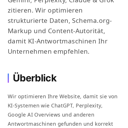
zitieren. Wir optimieren
strukturierte Daten, Schema.org-
Markup und Content-Autorität,
damit KI-Antwortmaschinen Ihr
Unternehmen empfehlen.
Überblick
Wir optimieren Ihre Website, damit sie von
KI-Systemen wie ChatGPT, Perplexity,
Google AI Overviews und anderen
Antwortmaschinen gefunden und korrekt