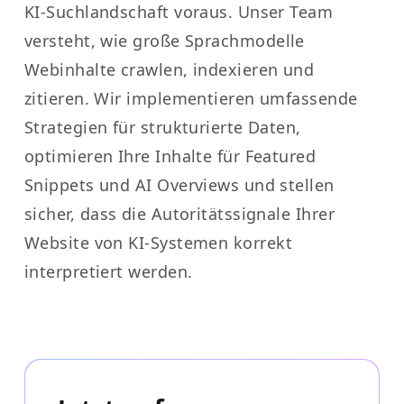
KI-Suchlandschaft voraus. Unser Team
versteht, wie große Sprachmodelle
Webinhalte crawlen, indexieren und
zitieren. Wir implementieren umfassende
Strategien für strukturierte Daten,
optimieren Ihre Inhalte für Featured
Snippets und AI Overviews und stellen
sicher, dass die Autoritätssignale Ihrer
Website von KI-Systemen korrekt
interpretiert werden.