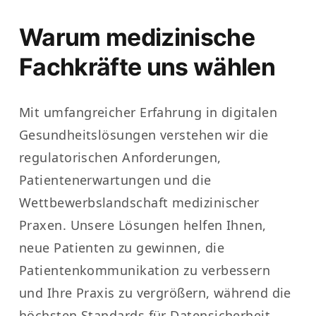
Warum medizinische
Fachkräfte uns wählen
Mit umfangreicher Erfahrung in digitalen
Gesundheitslösungen verstehen wir die
regulatorischen Anforderungen,
Patientenerwartungen und die
Wettbewerbslandschaft medizinischer
Praxen. Unsere Lösungen helfen Ihnen,
neue Patienten zu gewinnen, die
Patientenkommunikation zu verbessern
und Ihre Praxis zu vergrößern, während die
höchsten Standards für Datensicherheit