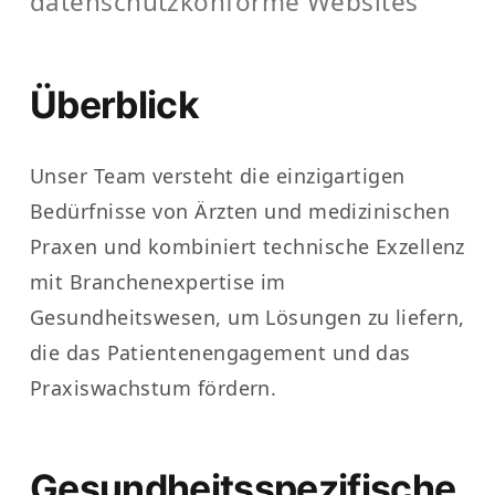
datenschutzkonforme Websites
Überblick
Unser Team versteht die einzigartigen
Bedürfnisse von Ärzten und medizinischen
Praxen und kombiniert technische Exzellenz
mit Branchenexpertise im
Gesundheitswesen, um Lösungen zu liefern,
die das Patientenengagement und das
Praxiswachstum fördern.
Gesundheitsspezifische