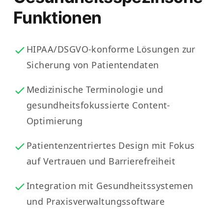
Funktionen
HIPAA/DSGVO-konforme Lösungen zur
Sicherung von Patientendaten
Medizinische Terminologie und
gesundheitsfokussierte Content-
Optimierung
Patientenzentriertes Design mit Fokus
auf Vertrauen und Barrierefreiheit
Integration mit Gesundheitssystemen
und Praxisverwaltungssoftware