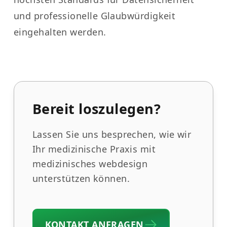
und professionelle Glaubwürdigkeit
eingehalten werden.
Bereit loszulegen?
Lassen Sie uns besprechen, wie wir
Ihr medizinische Praxis mit
medizinisches webdesign
unterstützen können.
KONTAKT ANFRAGEN