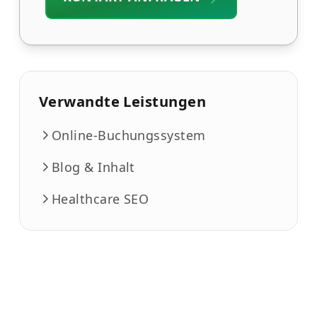
Verwandte Leistungen
Online-Buchungssystem
Blog & Inhalt
Healthcare SEO