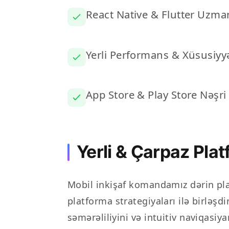
React Native & Flutter Uzman
Yerli Performans & Xüsusiyyə
App Store & Play Store Nəşri
Yerli & Çarpaz Plat
Mobil inkişaf komandamız dərin pla
platforma strategiyaları ilə birləşd
səmərəliliyini və intuitiv naviqasiy