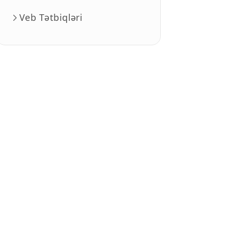
Veb Tətbiqləri