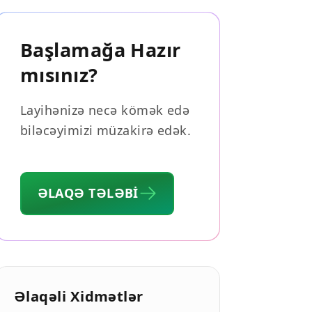
Başlamağa Hazır
mısınız?
Layihənizə necə kömək edə
biləcəyimizi müzakirə edək.
ƏLAQƏ TƏLƏBI
Əlaqəli Xidmətlər