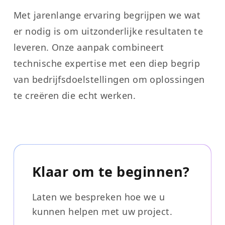
Met jarenlange ervaring begrijpen we wat
er nodig is om uitzonderlijke resultaten te
leveren. Onze aanpak combineert
technische expertise met een diep begrip
van bedrijfsdoelstellingen om oplossingen
te creëren die echt werken.
Klaar om te beginnen?
Laten we bespreken hoe we u
kunnen helpen met uw project.