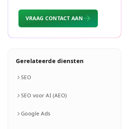
VRAAG CONTACT AAN
Gerelateerde diensten
SEO
SEO voor AI (AEO)
Google Ads