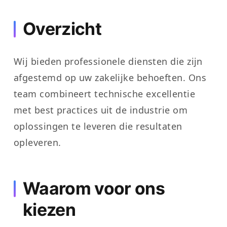
Overzicht
Wij bieden professionele diensten die zijn
afgestemd op uw zakelijke behoeften. Ons
team combineert technische excellentie
met best practices uit de industrie om
oplossingen te leveren die resultaten
opleveren.
Waarom voor ons
kiezen