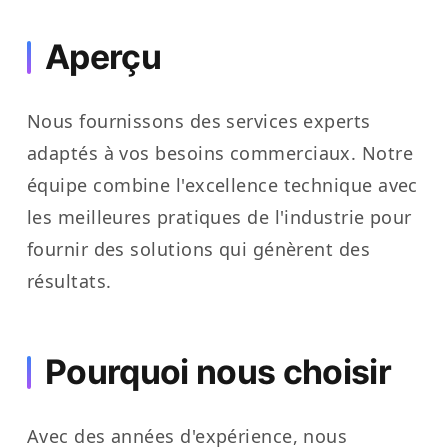
Aperçu
Nous fournissons des services experts
adaptés à vos besoins commerciaux. Notre
équipe combine l'excellence technique avec
les meilleures pratiques de l'industrie pour
fournir des solutions qui génèrent des
résultats.
Pourquoi nous choisir
Avec des années d'expérience, nous