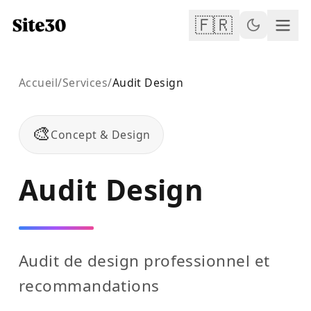
🇫🇷
Accueil
/
Services
/
Audit Design
🎨
Concept & Design
Audit Design
Audit de design professionnel et
recommandations