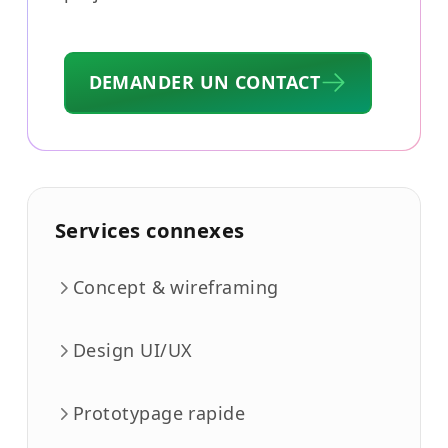
DEMANDER UN CONTACT
Services connexes
Concept & wireframing
Design UI/UX
Prototypage rapide