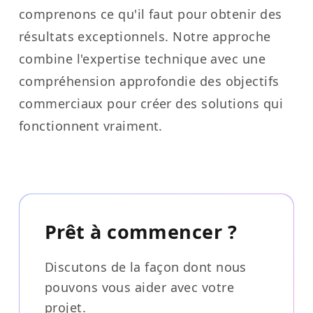
comprenons ce qu'il faut pour obtenir des
résultats exceptionnels. Notre approche
combine l'expertise technique avec une
compréhension approfondie des objectifs
commerciaux pour créer des solutions qui
fonctionnent vraiment.
Prêt à commencer ?
Discutons de la façon dont nous
pouvons vous aider avec votre
projet.